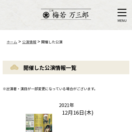
MENU
>
>
ホーム
公演情報
開催した公演
開催した公演情報一覧
※出演者・演目が一部変更になっている場合がございます。
2021年
12月16日(木)