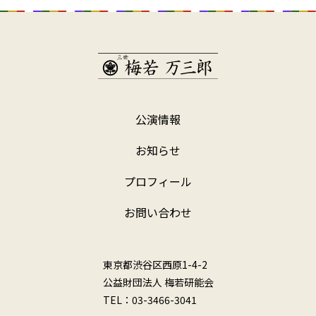
公演情報
お知らせ
プロフィール
お問い合わせ
東京都渋谷区西原1-4-2
公益財団法人 梅若研能会
TEL：03-3466-3041