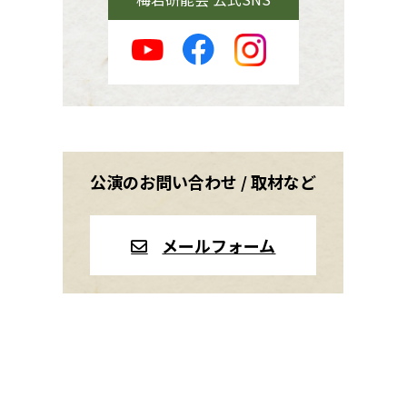
公演のお問い合わせ / 取材など
メールフォーム