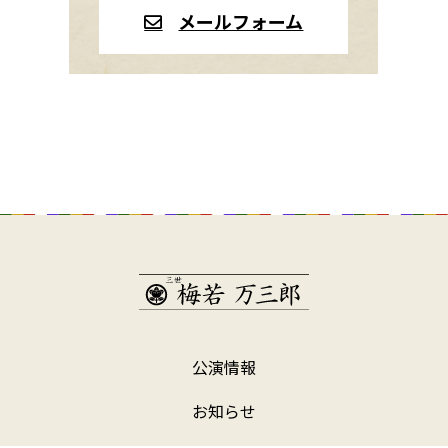
メールフォーム
公演情報
お知らせ