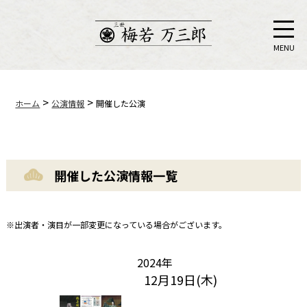
MENU
>
>
ホーム
公演情報
開催した公演
開催した公演情報一覧
※出演者・演目が一部変更になっている場合がございます。
2024年
12月19日(木)